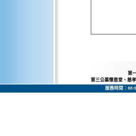
第
第三公墓懷恩堂、慈
服務時間：08: