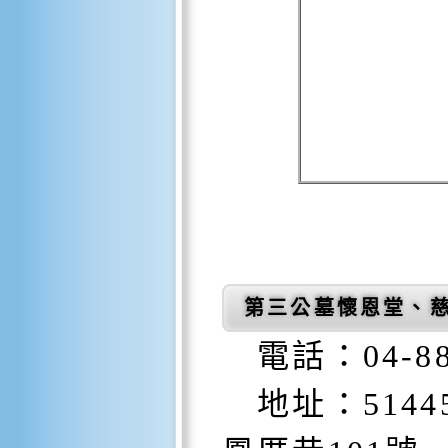
第三公墓懷恩堂、
電話：04-885
地址：514