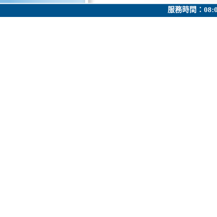
服務時間：08: