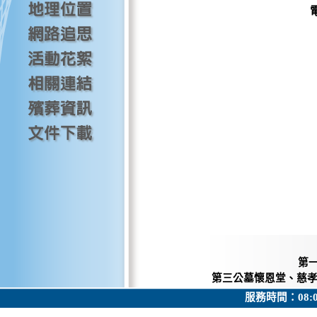
第
第三公墓懷恩堂、慈
服務時間：08: